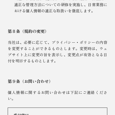
適正な管理方法についての研修を実施し、日常業務に
おける個人情報の適正な取扱いを徹底します。
第８条（規約の変更）
当社は、必要に応じて、プライバシー・ポリシーの内容
を変更することができるものとします。変更時は、ウェ
ブサイト上に変更の旨を表示し、変更点が有効となる日
付を明示するものとします。
第９条（お問い合わせ）
個人情報に関するお問い合わせは下記にご連絡くださ
い。