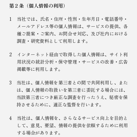
第２条（個人情報の利用）
1
当社では、氏名・住所・性別・生年月日・電話番号・
メールアドレス等の個人情報は、サービスの提供、各
種ご提案・ご案内、お問合せ対応、及び社内における
調査・研究資料として利用します。
2
インターネット経由で取得した個人情報は、サイト利
用状況の統計分析・保守管理・サービスの改善・広告
掲載等に利用します。
3
当社は、個人情報を第三者との間で共同利用し、また
は、個人情報の取扱いを第三者に委託する場合には、
当該第三者につき厳正な調査を行ったうえ、秘密を保
持させるために、適正な監督を行います。
4
当社は、個人情報を、さらなるサービス向上を目的と
して、意見、要望、情報の提供を依頼するために利用
する場合があります。