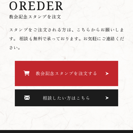
OREDER
教会記念スタンプを注文
スタンプをご注文される方は、こちらからお願いしま
す。
相談も無料で承っております。お気軽にご連絡くだ
さい。
教会記念スタンプを注文する
相談したい方はこちら