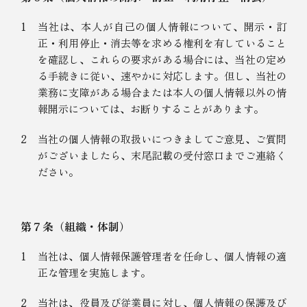
1
当社は、本人が自己の個人情報について、開示・訂
正・利用停止・消去等を求める権利を有していること
を確認し、これらの要求がある場合には、当社の定め
る手続きに従い、速やかに対応します。但し、当社の
業務に支障がある場合または本人の個人情報以外の情
報開示については、お断りすることがあります。
2
当社の個人情報の取扱いにつきましてご意見、ご質問
がございましたら、末尾記載の受付窓口までご連絡く
ださい。
第７条（組織・体制）
1
当社は、個人情報保護管理者を任命し、個人情報の適
正な管理を実施します。
2
当社は、役員及び従業員に対し、個人情報の保護及び