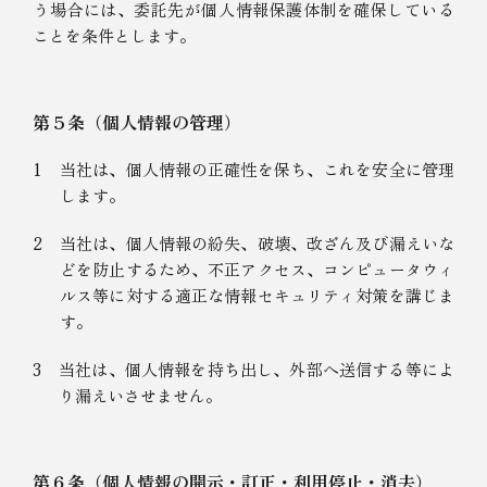
う場合には、委託先が個人情報保護体制を確保している
ことを条件とします。
第５条（個人情報の管理）
1
当社は、個人情報の正確性を保ち、これを安全に管理
します。
2
当社は、個人情報の紛失、破壊、改ざん及び漏えいな
どを防止するため、不正アクセス、コンピュータウィ
ルス等に対する適正な情報セキュリティ対策を講じま
す。
3
当社は、個人情報を持ち出し、外部へ送信する等によ
り漏えいさせません。
第６条（個人情報の開示・訂正・利用停止・消去）