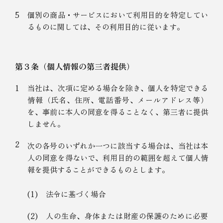
5
個別の商品・サービスにおいて利用目的を特定してい
るものに関しては、その利用目的に従います。
第３条（個人情報の第三者提供）
1
当社は、次項に定める場合を除き、個人を特定できる
情報（氏名、住所、電話番号、メールアドレス等）
を、事前に本人の同意を得ることなく、第三者に提供
しません。
2
次の各号のいずれか一つに該当する場合は、当社は本
人の同意を得ないで、利用目的の範囲を超えて個人情
報を提供することができるものとします。
(1)
法令に基づく場合
(2)
人の生命、身体または財産の保護のために必要