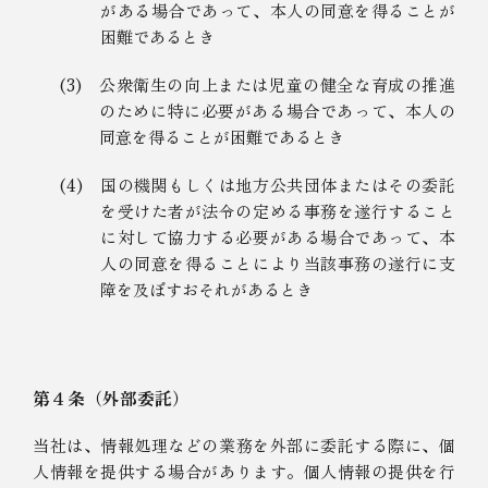
がある場合であって、本人の同意を得ることが
困難であるとき
(3)
公衆衛生の向上または児童の健全な育成の推進
のために特に必要がある場合であって、本人の
同意を得ることが困難であるとき
(4)
国の機関もしくは地方公共団体またはその委託
を受けた者が法令の定める事務を遂行すること
に対して協力する必要がある場合であって、本
人の同意を得ることにより当該事務の遂行に支
障を及ぼすおそれがあるとき
第４条（外部委託）
当社は、情報処理などの業務を外部に委託する際に、個
人情報を提供する場合があります。個人情報の提供を行