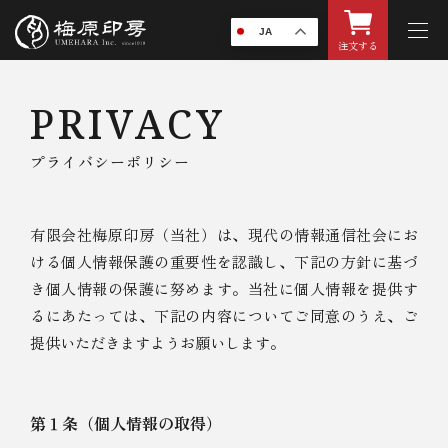
JA
注文する
PRIVACY
プライバシーポリシー
有限会社梅原印房（当社）は、現代の情報通信社会にお
ける個人情報保護の重要性を認識し、下記の方針に基づ
き個人情報の保護に努めます。当社に個人情報を提供す
るにあたっては、下記の内容についてご同意のうえ、ご
提供いただきますようお願いします。
第１条（個人情報の取得）