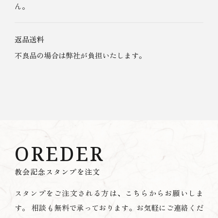
ん。
返品送料
不良品の場合は弊社が負担いたします。
OREDER
教会記念スタンプを注文
スタンプをご注文される方は、こちらからお願いしま
す。
相談も無料で承っております。お気軽にご連絡くだ