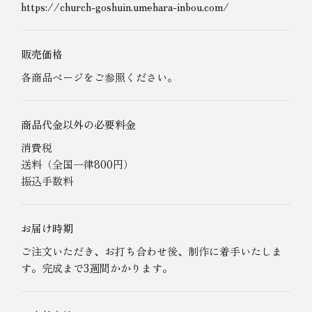
https://church-goshuin.umehara-inbou.com/
販売価格
各商品ページをご参照ください。
商品代金以外の必要料金
消費税
送料（全国一律800円）
振込手数料
お届け時期
ご注文いただき、お打ち合わせ後、制作に着手いたしま
す。完成まで3週間かかります。