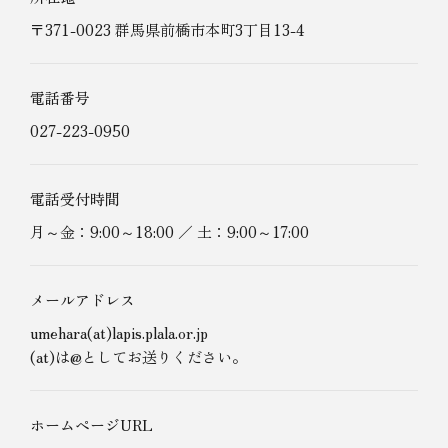
〒371-0023 群馬県前橋市本町3丁目13-4
電話番号
027-223-0950
電話受付時間
月～金：9:00～18:00 ／ 土：9:00～17:00
メールアドレス
umehara(at)lapis.plala.or.jp
(at)は@としてお送りください。
ホームページURL