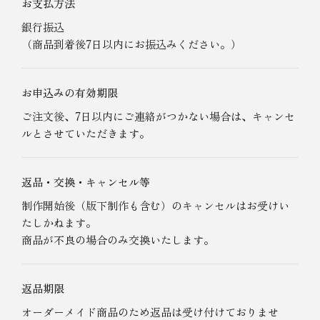
お支払方法
銀行振込
（商品到着後7日以内にお振込みください。）
お申込みの有効期限
ご注文後、7日以内にご連絡がつかない場合は、キャンセ
ルとさせていただきます。
返品・交換・キャンセル等
制作開始後（版下制作も含む）のキャンセルはお受けい
たしかねます。
商品が不良の場合のみ交換いたします。
返品期限
オーダーメイド商品のため返品は受け付けておりませ